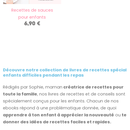
Recettes de sauces
pour enfants
6,90
€
Découvre notre collection de livres de recettes
spécial
enfants difficiles pendant les repas
Rédigés par Sophie, maman
créatrice de recettes pour
toute la famille
, nos livres de recettes et de conseils sont
spécialement conçus pour les enfants. Chacun de nos
ebooks répond à une problématique donnée, de quoi
apprendre à ton enfant à apprécier la nouveauté
ou
te
donner des idées de recettes faciles et rapides.