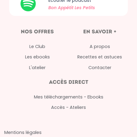
Écouter le podcast
Bon Appétit
Les Petits
nos offres
en savoir +
Le Club
A propos
Les ebooks
Recettes et astuces
L'atelier
Contacter
Accès direct
Mes téléchargements - Ebooks
Accès - Ateliers
Mentions légales