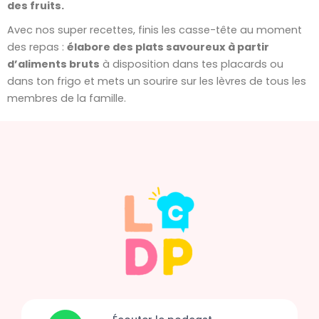
des fruits.
Avec nos super recettes, finis les casse-tête au moment
des repas :
élabore des plats savoureux à partir
d’aliments bruts
à disposition dans tes placards ou
dans ton frigo et mets un sourire sur les lèvres de tous les
membres de la famille.