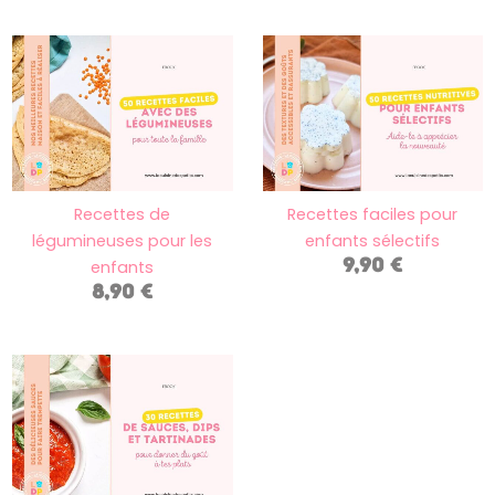
Recettes de
Recettes faciles pour
légumineuses pour les
enfants sélectifs
9,90
€
enfants
8,90
€