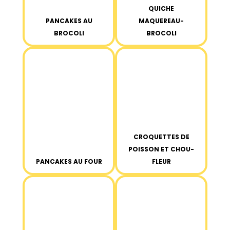
QUICHE
PANCAKES AU
MAQUEREAU-
BROCOLI
BROCOLI
CROQUETTES DE
POISSON ET CHOU-
PANCAKES AU FOUR
FLEUR