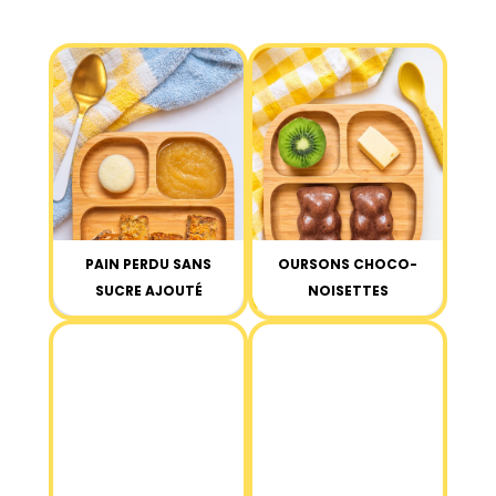
PAIN PERDU SANS
OURSONS CHOCO-
SUCRE AJOUTÉ
NOISETTES