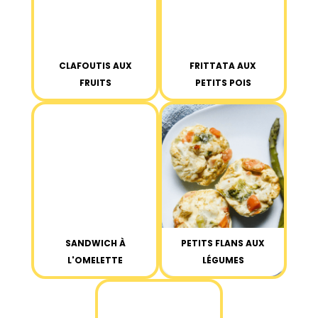
CLAFOUTIS AUX
FRITTATA AUX
FRUITS
PETITS POIS
SANDWICH À
PETITS FLANS AUX
L'OMELETTE
LÉGUMES