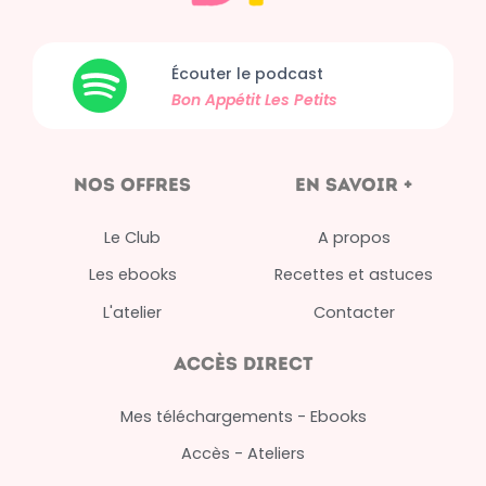
Écouter le podcast
Bon Appétit
Les Petits
nos offres
en savoir +
Le Club
A propos
Les ebooks
Recettes et astuces
L'atelier
Contacter
Accès direct
Mes téléchargements - Ebooks
Accès - Ateliers