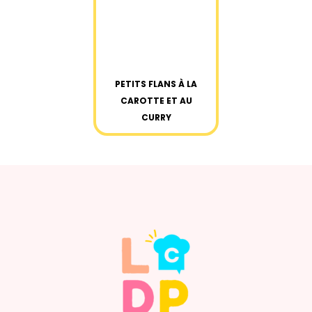
PETITS FLANS À LA
CAROTTE ET AU
CURRY