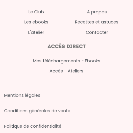
Le Club
A propos
Les ebooks
Recettes et astuces
L'atelier
Contacter
Accès direct
Mes téléchargements - Ebooks
Accès - Ateliers
Mentions légales
Conditions générales de vente
Politique de confidentialité