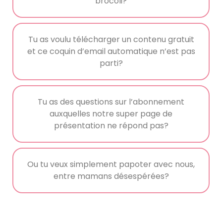
brocoli?
Tu as voulu télécharger un contenu gratuit
et ce coquin d’email automatique n’est pas
parti?
Tu as des questions sur l’abonnement
auxquelles notre super page de
présentation ne répond pas?
Ou tu veux simplement papoter avec nous,
entre mamans désespérées?