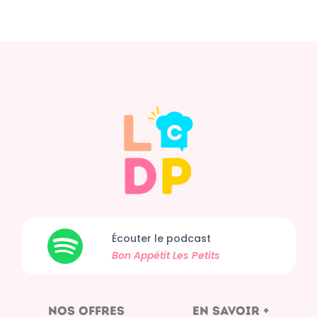
Écouter le podcast
Bon Appétit
Les Petits
nos offres
en savoir +