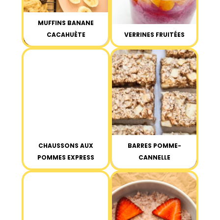
MUFFINS BANANE
CACAHUÈTE
VERRINES FRUITÉES
CHAUSSONS AUX
BARRES POMME-
POMMES EXPRESS
CANNELLE