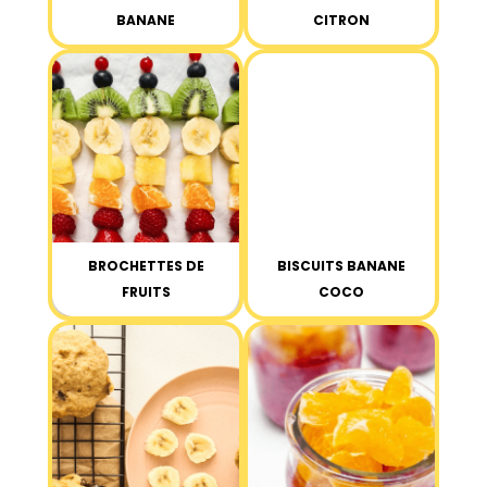
BANANE
CITRON
BROCHETTES DE
BISCUITS BANANE
FRUITS
COCO