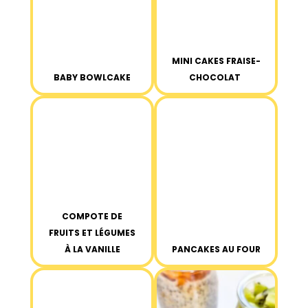
MINI CAKES FRAISE-
BABY BOWLCAKE
CHOCOLAT
COMPOTE DE
FRUITS ET LÉGUMES
À LA VANILLE
PANCAKES AU FOUR