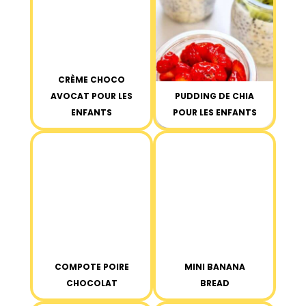
CRÈME CHOCO
AVOCAT POUR LES
PUDDING DE CHIA
ENFANTS
POUR LES ENFANTS
COMPOTE POIRE
MINI BANANA
CHOCOLAT
BREAD