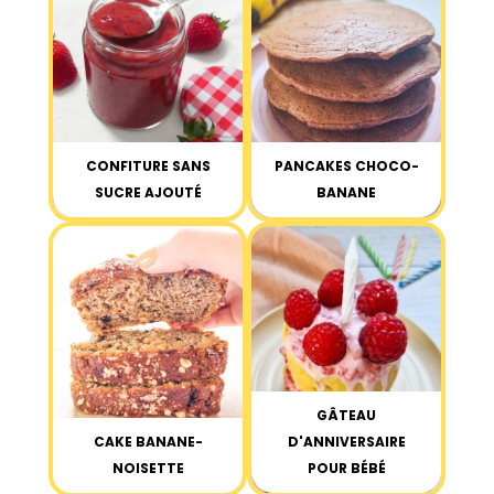
CONFITURE SANS
PANCAKES CHOCO-
SUCRE AJOUTÉ
BANANE
GÂTEAU
CAKE BANANE-
D'ANNIVERSAIRE
NOISETTE
POUR BÉBÉ