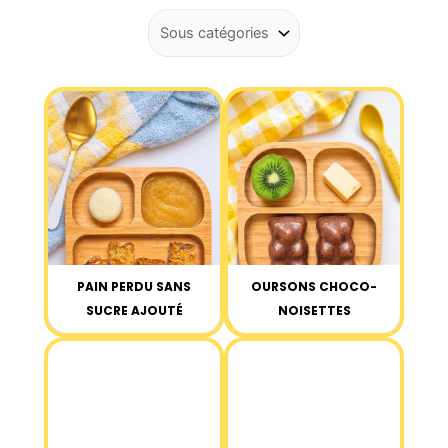
PAIN PERDU SANS
OURSONS CHOCO-
SUCRE AJOUTÉ
NOISETTES