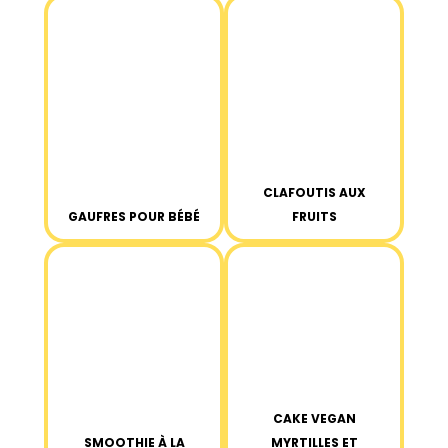
CLAFOUTIS AUX
GAUFRES POUR BÉBÉ
FRUITS
CAKE VEGAN
SMOOTHIE À LA
MYRTILLES ET