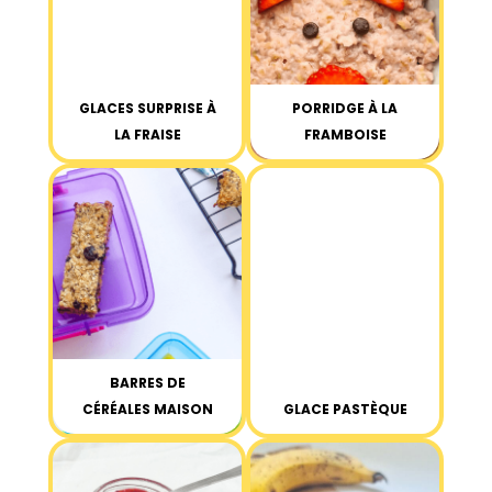
GLACES SURPRISE À
PORRIDGE À LA
LA FRAISE
FRAMBOISE
BARRES DE
CÉRÉALES MAISON
GLACE PASTÈQUE