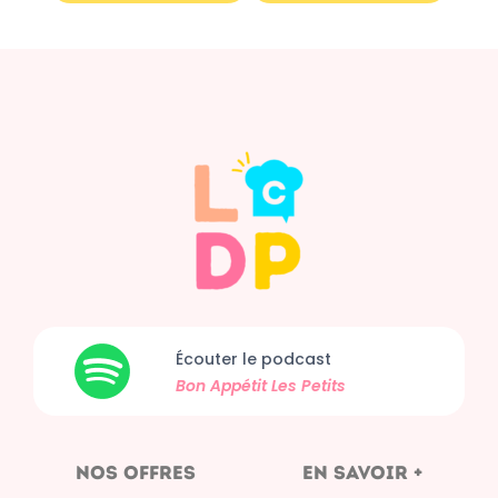
Écouter le podcast
Bon Appétit
Les Petits
nos offres
en savoir +