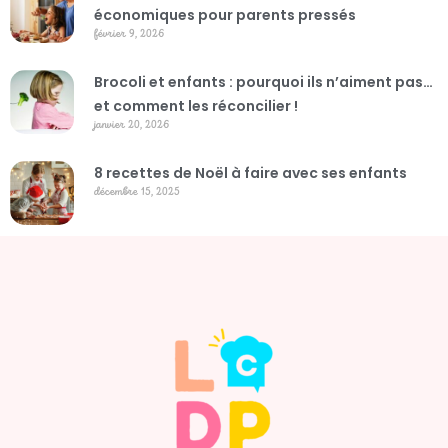
économiques pour parents pressés
février 9, 2026
Brocoli et enfants : pourquoi ils n’aiment pas…
et comment les réconcilier !
janvier 20, 2026
8 recettes de Noël à faire avec ses enfants
décembre 15, 2025