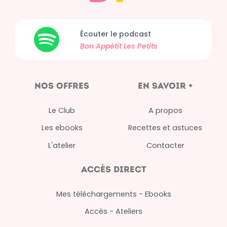
Écouter le podcast
Bon Appétit
Les Petits
nos offres
en savoir +
Le Club
A propos
Les ebooks
Recettes et astuces
L'atelier
Contacter
Accès direct
Mes téléchargements - Ebooks
Accès - Ateliers