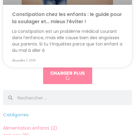
Constipation chez les enfants : le guide pour
la soulager et… mieux l’éviter !
La constipation est un problème médical courant
dans l’enfance, mais elle cause bien des angoisses
aux parents. Si tu t’inquiètes parce que ton enfant a
du mal à aller à
décembre 1, 2024
Charger plus
Rechercher
Rechercher
Catégories
Alimentation enfants (2)