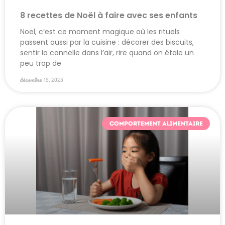
8 recettes de Noël à faire avec ses enfants
Noël, c’est ce moment magique où les rituels
passent aussi par la cuisine : décorer des biscuits,
sentir la cannelle dans l’air, rire quand on étale un
peu trop de
décembre 15, 2025
COMPORTEMENT ALIMENTAIRE