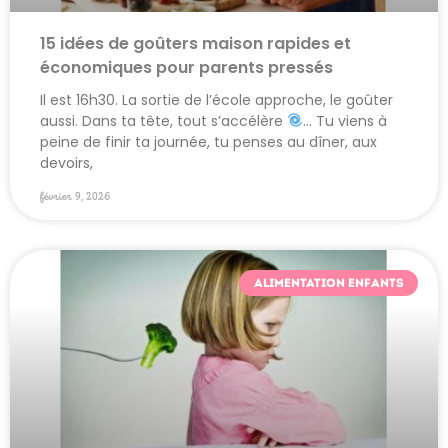
15 idées de goûters maison rapides et
économiques pour parents pressés
Il est 16h30. La sortie de l’école approche, le goûter
aussi. Dans ta tête, tout s’accélère
… Tu viens à
peine de finir ta journée, tu penses au dîner, aux
devoirs,
février 9, 2026
ALIMENTATION ENFANTS