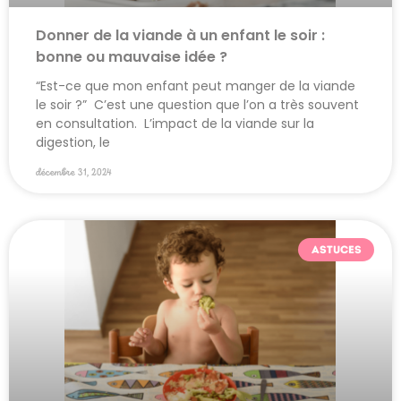
Donner de la viande à un enfant le soir :
bonne ou mauvaise idée ?
“Est-ce que mon enfant peut manger de la viande
le soir ?” C’est une question que l’on a très souvent
en consultation. L’impact de la viande sur la
digestion, le
décembre 31, 2024
ASTUCES