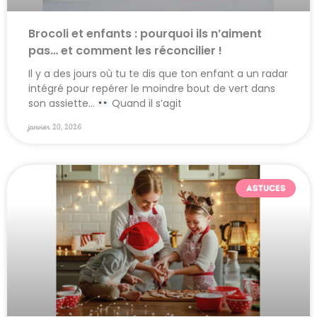
Brocoli et enfants : pourquoi ils n’aiment
pas… et comment les réconcilier !
Il y a des jours où tu te dis que ton enfant a un radar
intégré pour repérer le moindre bout de vert dans
son assiette…
Quand il s’agit
janvier 20, 2026
ASTUCES