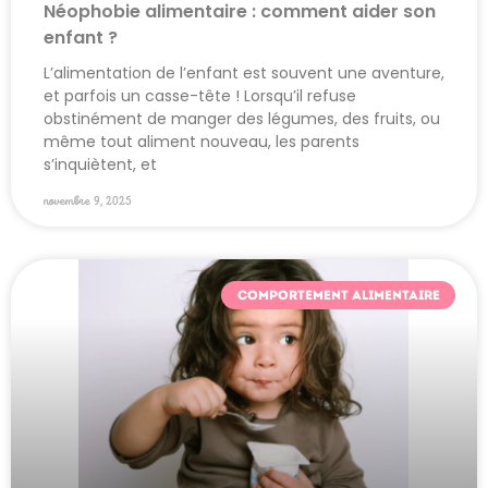
Néophobie alimentaire : comment aider son
enfant ?
L’alimentation de l’enfant est souvent une aventure,
et parfois un casse-tête ! Lorsqu’il refuse
obstinément de manger des légumes, des fruits, ou
même tout aliment nouveau, les parents
s’inquiètent, et
novembre 9, 2025
COMPORTEMENT ALIMENTAIRE