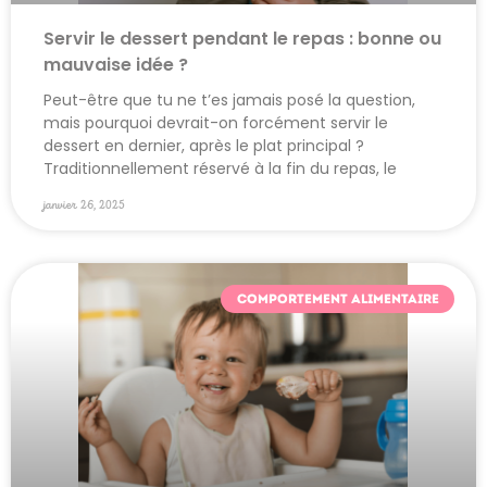
Servir le dessert pendant le repas : bonne ou
mauvaise idée ?
Peut-être que tu ne t’es jamais posé la question,
mais pourquoi devrait-on forcément servir le
dessert en dernier, après le plat principal ?
Traditionnellement réservé à la fin du repas, le
janvier 26, 2025
COMPORTEMENT ALIMENTAIRE