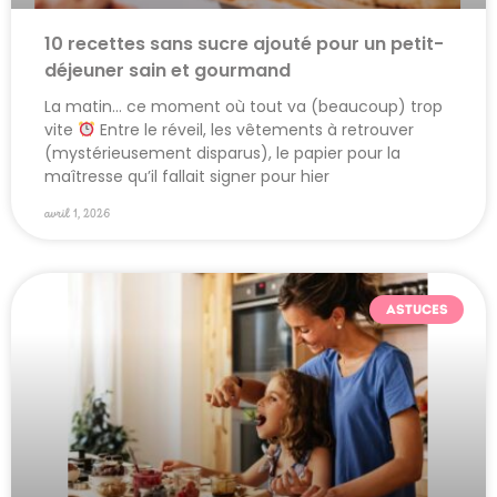
10 recettes sans sucre ajouté pour un petit-
déjeuner sain et gourmand
La matin… ce moment où tout va (beaucoup) trop
vite
Entre le réveil, les vêtements à retrouver
(mystérieusement disparus), le papier pour la
maîtresse qu’il fallait signer pour hier
avril 1, 2026
ASTUCES