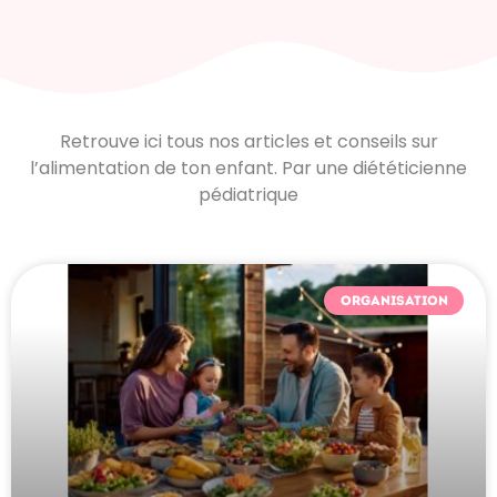
Retrouve ici tous nos articles et conseils sur
l’alimentation de ton enfant. Par une diététicienne
pédiatrique
ORGANISATION