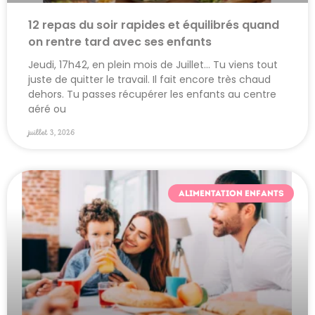
12 repas du soir rapides et équilibrés quand
on rentre tard avec ses enfants
Jeudi, 17h42, en plein mois de Juillet… Tu viens tout
juste de quitter le travail. Il fait encore très chaud
dehors. Tu passes récupérer les enfants au centre
aéré ou
juillet 3, 2026
ALIMENTATION ENFANTS