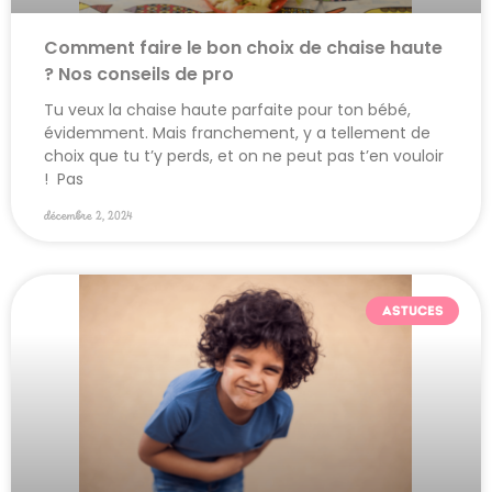
Comment faire le bon choix de chaise haute
? Nos conseils de pro
Tu veux la chaise haute parfaite pour ton bébé,
évidemment. Mais franchement, y a tellement de
choix que tu t’y perds, et on ne peut pas t’en vouloir
! Pas
décembre 2, 2024
ASTUCES