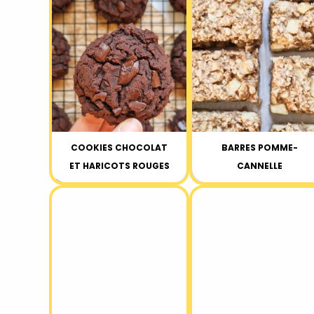
COOKIES CHOCOLAT
BARRES POMME-
ET HARICOTS ROUGES
CANNELLE