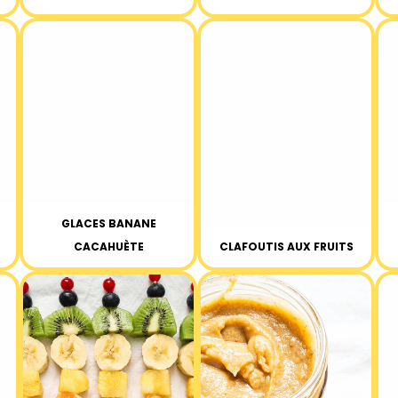
GLACES BANANE
CACAHUÈTE
CLAFOUTIS AUX FRUITS