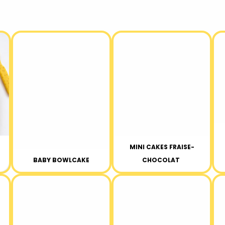
MINI CAKES FRAISE-
BABY BOWLCAKE
CHOCOLAT