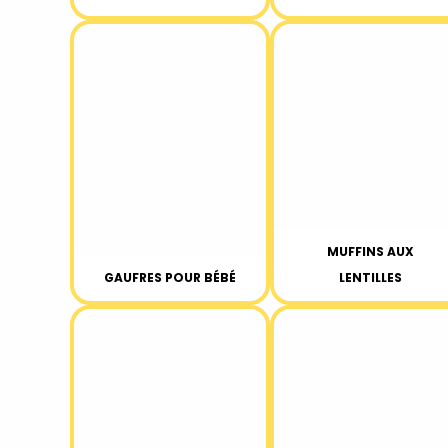
MUFFINS AUX
GAUFRES POUR BÉBÉ
LENTILLES