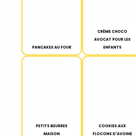
CRÈME CHOCO
AVOCAT POUR LES
PANCAKES AU FOUR
ENFANTS
PETITS BEURRES
COOKIES AUX
MAISON
FLOCONS D'AVOINE