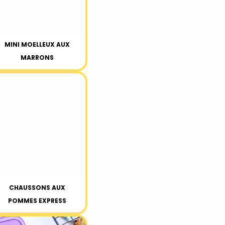
MINI MOELLEUX AUX
MARRONS
CHAUSSONS AUX
POMMES EXPRESS