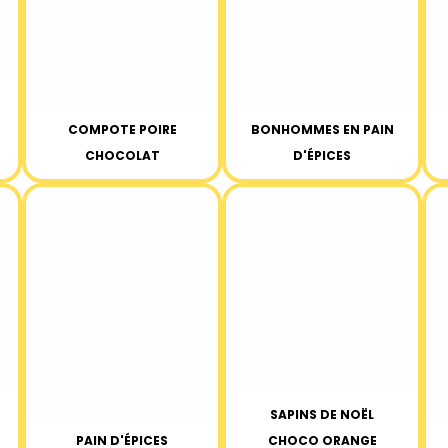
COMPOTE POIRE
BONHOMMES EN PAIN
CHOCOLAT
D'ÉPICES
SAPINS DE NOËL
PAIN D'ÉPICES
CHOCO ORANGE