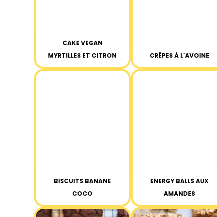
CAKE VEGAN
MYRTILLES ET CITRON
CRÊPES À L'AVOINE
BISCUITS BANANE
ENERGY BALLS AUX
COCO
AMANDES