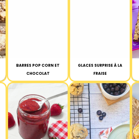
BARRES POP CORN ET
GLACES SURPRISE À LA
CHOCOLAT
FRAISE