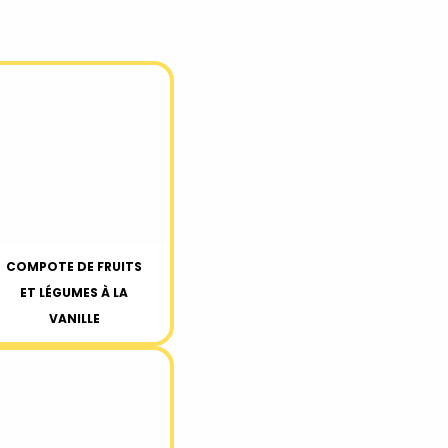
COMPOTE DE FRUITS
ET LÉGUMES À LA
VANILLE