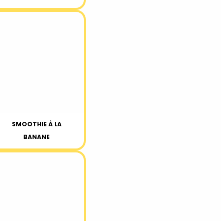
SMOOTHIE À LA
BANANE