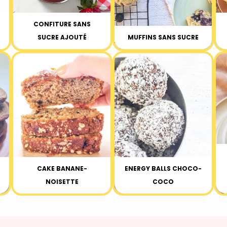
CONFITURE SANS
SUCRE AJOUTÉ
MUFFINS SANS SUCRE
CAKE BANANE-
ENERGY BALLS CHOCO-
NOISETTE
COCO