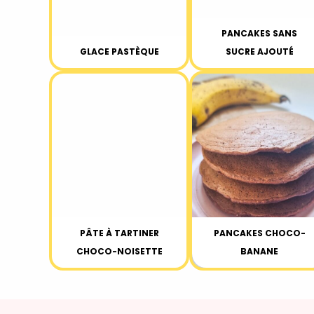
PANCAKES SANS
GLACE PASTÈQUE
SUCRE AJOUTÉ
PÂTE À TARTINER
PANCAKES CHOCO-
CHOCO-NOISETTE
BANANE