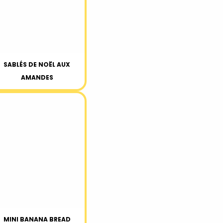
SABLÉS DE NOËL AUX
AMANDES
MINI BANANA BREAD