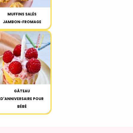
MUFFINS SALÉS
JAMBON-FROMAGE
GÂTEAU
D'ANNIVERSAIRE POUR
BÉBÉ