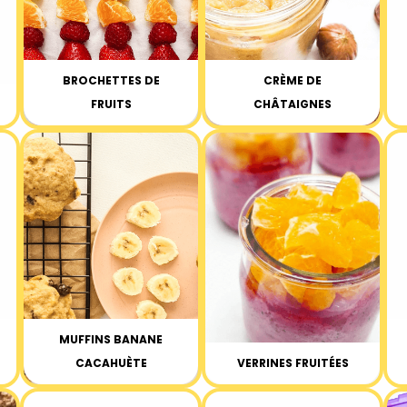
BROCHETTES DE
CRÈME DE
FRUITS
CHÂTAIGNES
MUFFINS BANANE
CACAHUÈTE
VERRINES FRUITÉES