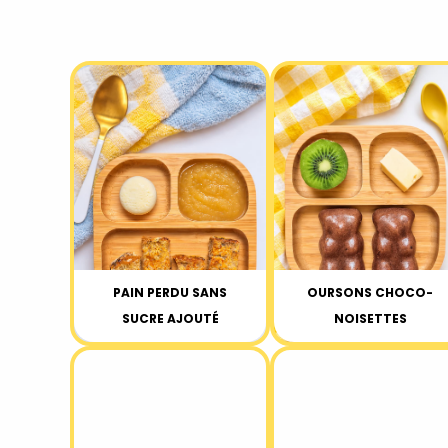
PAIN PERDU SANS
OURSONS CHOCO-
SUCRE AJOUTÉ
NOISETTES