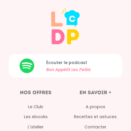
Écouter le podcast
Bon Appétit
Les Petits
nos offres
en savoir +
Le Club
A propos
Les ebooks
Recettes et astuces
L'atelier
Contacter