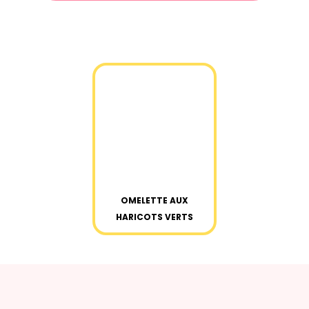
OMELETTE AUX
HARICOTS VERTS