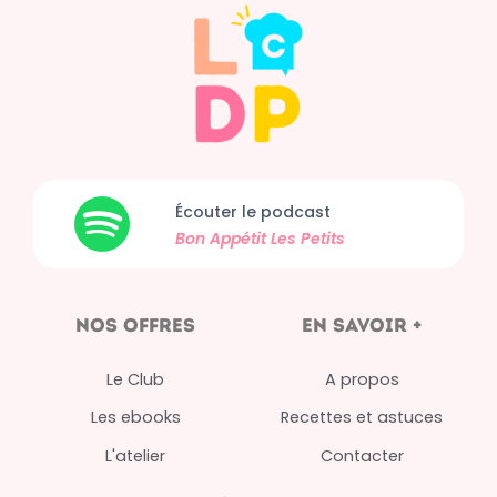
Écouter le podcast
Bon Appétit
Les Petits
nos offres
en savoir +
Le Club
A propos
Les ebooks
Recettes et astuces
L'atelier
Contacter