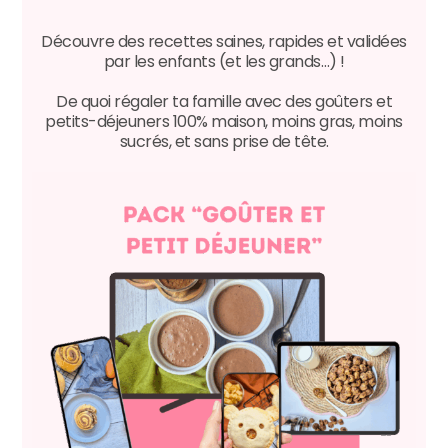
Découvre des recettes saines, rapides et validées
par les enfants (et les grands…) !
De quoi régaler ta famille avec des goûters et
petits-déjeuners 100% maison, moins gras, moins
sucrés, et sans prise de tête.