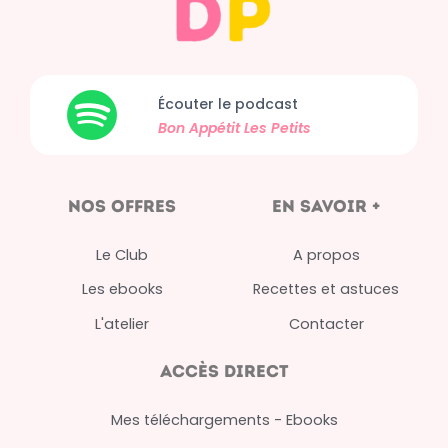
Écouter le podcast
Bon Appétit
Les Petits
nos offres
en savoir +
Le Club
A propos
Les ebooks
Recettes et astuces
L'atelier
Contacter
Accès direct
Mes téléchargements - Ebooks