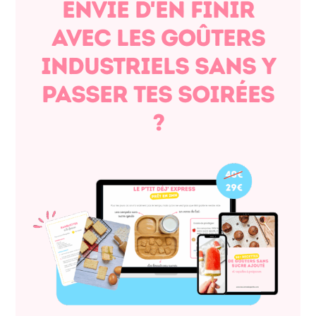
envie d'en finir
avec les goûters
industriels sans y
passer tes soirées
?