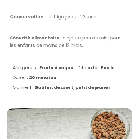
Conservation
: au frigo jusqu’à 3 jours.
Sécurité alimentaire
: n’ajoute pas de miel pour
les enfants de moins de 12 mois.
Allergènes :
Fruits à coque
Difficulté :
Facile
Durée :
20 minutes
Moment
:
Goûter, dessert, petit déjeuner