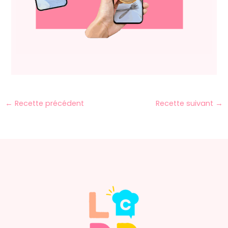
←
Recette précédent
Recette suivant
→