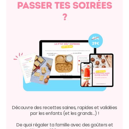
passer tes soirées
?
Découvre des recettes saines, rapides et validées
par les enfants (et les grands…) !
De quoi régaler ta famille avec des goûters et