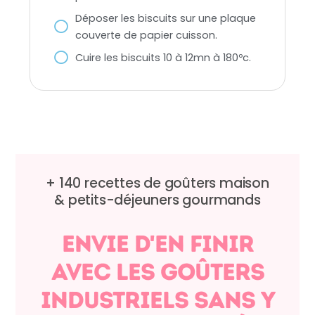
Déposer les biscuits sur une plaque
couverte de papier cuisson.
Cuire les biscuits 10 à 12mn à 180ºc.
+ 140 recettes de goûters maison
&
petits-déjeuners gourmands
envie d'en finir
avec les goûters
industriels sans y