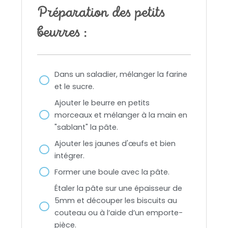
Préparation des petits
beurres :
Dans un saladier, mélanger la farine
et le sucre.
Ajouter le beurre en petits
morceaux et mélanger à la main en
"sablant" la pâte.
Ajouter les jaunes d'œufs et bien
intégrer.
Former une boule avec la pâte.
Étaler la pâte sur une épaisseur de
5mm et découper les biscuits au
couteau ou à l’aide d’un emporte-
pièce.