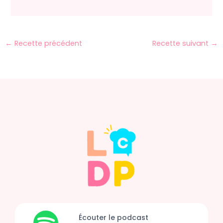
←
Recette précédent
Recette suivant
→
Écouter le podcast