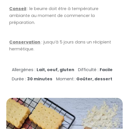
Conseil
: le beurre doit être à température
ambiante au moment de commencer la
préparation.
Conservation
: jusqu’à 5 jours dans un récipient
hermétique.
Allergènes :
Lait, oeuf, gluten
Difficulté :
Facile
Durée :
30 minutes
Moment
:
Goûter, dessert