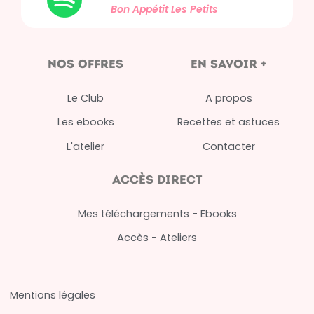
Bon Appétit
Les Petits
nos offres
en savoir +
Le Club
A propos
Les ebooks
Recettes et astuces
L'atelier
Contacter
Accès direct
Mes téléchargements - Ebooks
Accès - Ateliers
Mentions légales