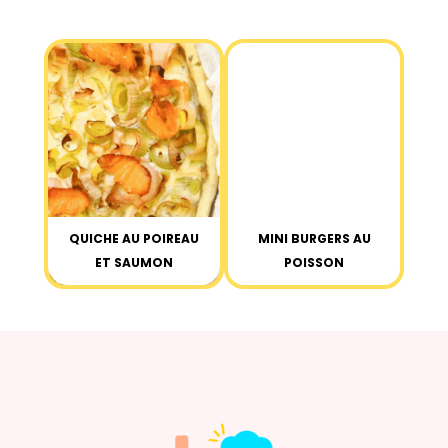
QUICHE AU POIREAU
MINI BURGERS AU
ET SAUMON
POISSON