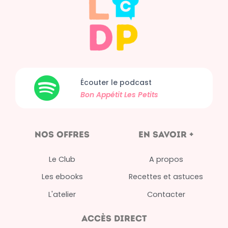
Écouter le podcast
Bon Appétit
Les Petits
nos offres
en savoir +
Le Club
A propos
Les ebooks
Recettes et astuces
L'atelier
Contacter
Accès direct