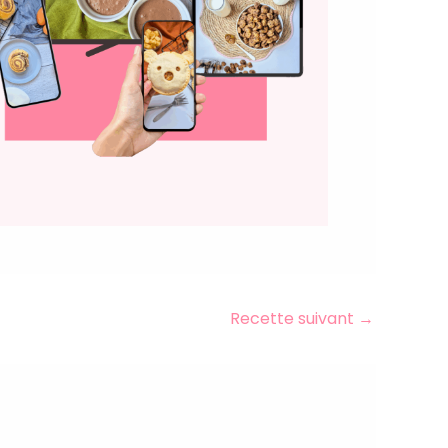
Recette suivant
→