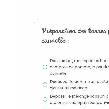
Préparation des barres
cannelle :
Dans un bol, mélanger les flocon
compote de pomme, la poudre 
cannelle.
Découper la pomme en petits 
ajouter au mélange.
Déposer le mélange dans un pla
étaler sur une épaisseur d'env