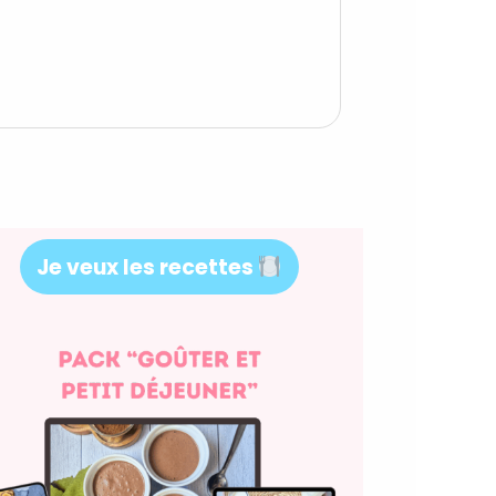
Je veux les recettes