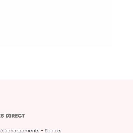
s direct
téléchargements - Ebooks