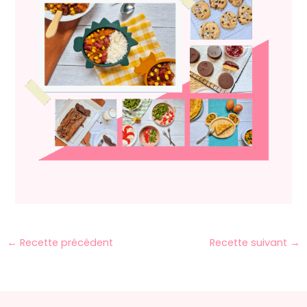
←
Recette précédent
Recette suivant
→