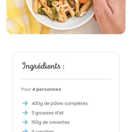
Ingrédients :
Pour
4 personnes
400g de pâtes complètes
3 gousses d'ail
150g de crevettes
3 carottes