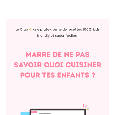
Le Club
une plate-forme de recettes 100% kids
friendly et super faciles !
Marre de ne pas
savoir quoi cuisiner
pour tes enfants ?