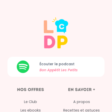
Écouter le podcast
Bon Appétit
Les Petits
nos offres
en savoir +
Le Club
A propos
Les ebooks
Recettes et astuces