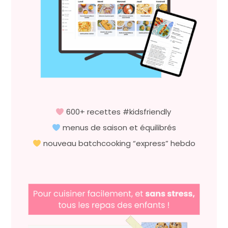
600+ recettes #kidsfriendly
menus de saison et équilibrés
nouveau batchcooking “express” hebdo