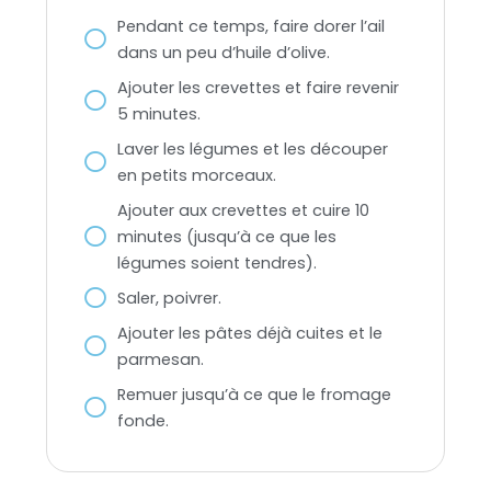
Pendant ce temps, faire dorer l’ail
dans un peu d’huile d’olive.
Ajouter les crevettes et faire revenir
5 minutes.
Laver les légumes et les découper
en petits morceaux.
Ajouter aux crevettes et cuire 10
minutes (jusqu’à ce que les
légumes soient tendres).
Saler, poivrer.
Ajouter les pâtes déjà cuites et le
parmesan.
Remuer jusqu’à ce que le fromage
fonde.