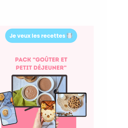
Je veux les recettes