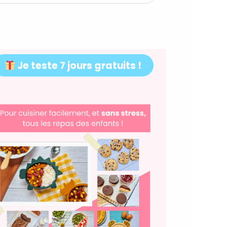
Je teste 7 jours gratuits !