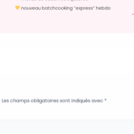
nouveau batchcooking “express” hebdo
.
Les champs obligatoires sont indiqués avec
*