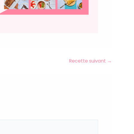
Recette suivant
→