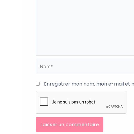
Nom*
Enregistrer mon nom, mon e-mail et 