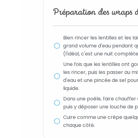
Préparation des wraps de
Bien rincer les lentilles et les 
grand volume d'eau pendant q
(l'idéal, c'est une nuit complète
Une fois que les lentilles ont go
les rincer, puis les passer au 
d'eau et une pincée de sel pou
liquide.
Dans une poêle, faire chauffer u
puis y déposer une louche de pâ
Cuire comme une crêpe quelq
chaque côté.