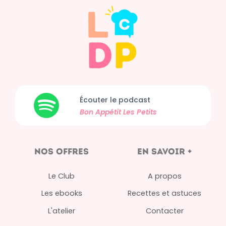
Écouter le podcast
Bon Appétit
Les Petits
nos offres
en savoir +
Le Club
A propos
Les ebooks
Recettes et astuces
L'atelier
Contacter