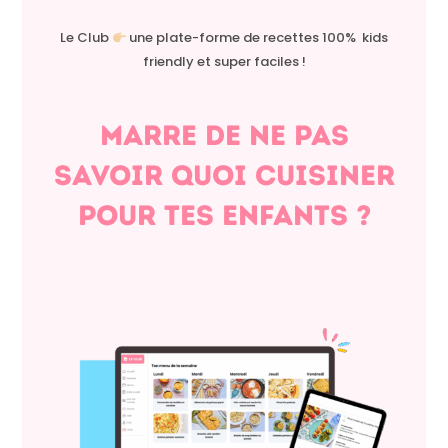
Le Club
une plate-forme de recettes 100% kids
friendly et super faciles !
Marre de ne pas
savoir quoi cuisiner
pour tes enfants ?