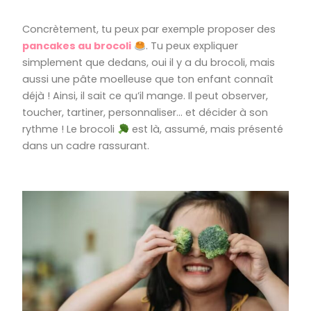
Concrètement, tu peux par exemple proposer des
pancakes au brocoli
. Tu peux expliquer
simplement que dedans, oui il y a du brocoli, mais
aussi une pâte moelleuse que ton enfant connaît
déjà !
Ainsi, il sait ce qu’il mange. Il peut observer,
toucher, tartiner, personnaliser… et décider à son
rythme ! Le brocoli
est là, assumé, mais présenté
dans un cadre rassurant.