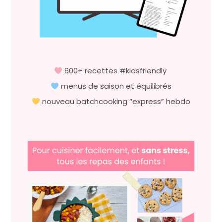
600+ recettes #kidsfriendly
menus de saison et équilibrés
nouveau batchcooking “express” hebdo