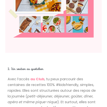
2. Un soutien au quotidien
Avec l’accès
au Club
, tu peux parcourir des
centaines de recettes 100% #kidsfriendly, simples,
rapides. Elles sont structurées autour des repas de
la journée (
petit-déjeuner, déjeuner, goûter, dîner,
apéro et même pique-nique
). Et surtout, elles sont