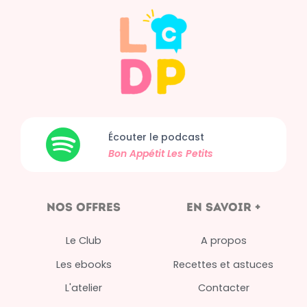
Écouter le podcast
Bon Appétit
Les Petits
nos offres
en savoir +
Le Club
A propos
Les ebooks
Recettes et astuces
L'atelier
Contacter