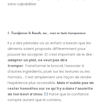
sans culpabiliser.
3. Transformer le brocoli, oui... mais en toute transparence
Il y a des périodes où un enfant a besoin que les
aliments soient proposés différemment pour
pouvoir les accepter. Et c’est important de le dire :
adapter un plat, ne veut pas dire
tromper
.
Transformer le brocoli, l’associer à
d’autres ingrédients, jouer sur les textures ou les
formats… C’est simplement une façon de rendre
l’expérience plus accessible.
Mais n’oublie pas de
rester honnêtes sur ce qu’il y a dans l’assiette
de ton bout d’chou
.
Parce que la confiance
compte autant que le contenu.