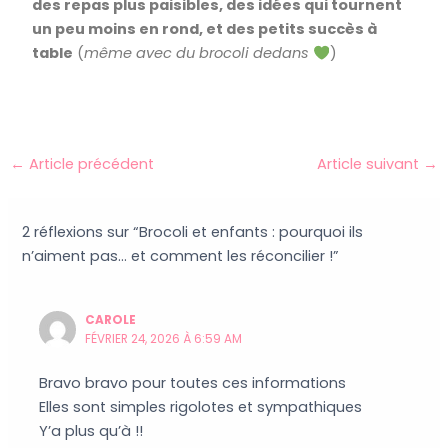
des repas plus paisibles, des idées qui tournent
un peu moins en rond, et des petits succès à
table
(
même avec du brocoli dedans
)
←
Article précédent
Article suivant
→
2 réflexions sur “Brocoli et enfants : pourquoi ils
n’aiment pas… et comment les réconcilier !”
CAROLE
FÉVRIER 24, 2026 À 6:59 AM
Bravo bravo pour toutes ces informations
Elles sont simples rigolotes et sympathiques
Y’a plus qu’à !!