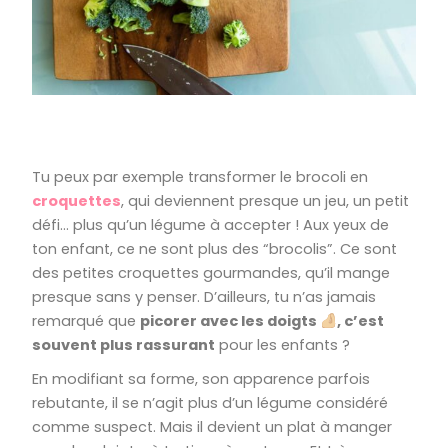
Tu peux par exemple transformer le brocoli en
croquettes
, qui deviennent presque un jeu, un petit
défi… plus qu’un légume à accepter ! Aux yeux de
ton enfant, ce ne sont plus des “brocolis”. Ce sont
des petites croquettes gourmandes, qu’il mange
presque sans y penser. D’ailleurs, tu n’as jamais
remarqué que
picorer avec les doigts
, c’est
souvent plus rassurant
pour les enfants ?
En modifiant sa forme, son apparence parfois
rebutante, il se n’agit plus d’un légume considéré
comme suspect. Mais il devient un plat à manger