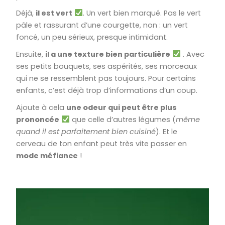
Déjà,
il est vert
. Un vert bien marqué. Pas le vert
pâle et rassurant d’une courgette, non : un vert
foncé, un peu sérieux, presque intimidant.
Ensuite,
il a une texture bien particulière
. Avec
ses petits bouquets, ses aspérités, ses morceaux
qui ne se ressemblent pas toujours. Pour certains
enfants, c’est déjà trop d’informations d’un coup.
Ajoute à cela
une odeur qui peut être plus
prononcée
que celle d’autres légumes (
même
quand il est parfaitement bien cuisiné
). Et le
cerveau de ton enfant peut très vite passer en
mode méfiance
!