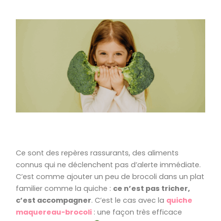
Ce sont des repères rassurants, des aliments
connus qui ne déclenchent pas d’alerte immédiate.
C’est comme ajouter un peu de brocoli dans un plat
familier comme la quiche :
ce n’est pas tricher,
c’est accompagner
. C’est le cas avec la
quiche
maquereau-brocoli
: une façon très efficace