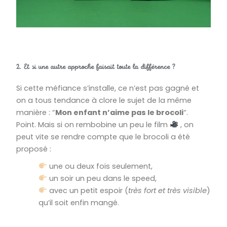
2. Et si une autre approche faisait toute la différence ?
Si cette méfiance s’installe, ce n’est pas gagné et
on a tous tendance à clore le sujet de la même
manière : “
Mon enfant n’aime pas le brocoli
“.
Point.
Mais si on rembobine un peu le film
, on
peut vite se rendre compte que le brocoli a été
proposé :
une ou deux fois seulement,
un soir un peu dans le speed,
avec un petit espoir (
très fort et très visible
)
qu’il soit enfin mangé.