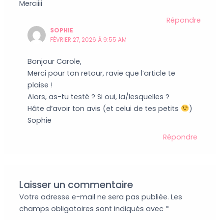
Merciiii
Répondre
SOPHIE
FÉVRIER 27, 2026 À 9:55 AM
Bonjour Carole,
Merci pour ton retour, ravie que l’article te
plaise !
Alors, as-tu testé ? Si oui, la/lesquelles ?
Hâte d’avoir ton avis (et celui de tes petits
)
Sophie
Répondre
Laisser un commentaire
Votre adresse e-mail ne sera pas publiée.
Les
champs obligatoires sont indiqués avec
*