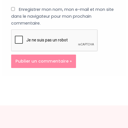
Enregistrer mon nom, mon e-mail et mon site
dans le navigateur pour mon prochain
commentaire.