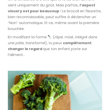
vient uniquement du goût. Mais parfois,
l’aspect
visuel y est pour beaucoup
! Le brocoli en fleurette,
bien reconnaissable, peut suffire à déclencher un
“Non” automatique. Et ce, même avant la première
bouchée.
En modifiant la forme
(
râpé, mixé, intégré dans
une pâte, transformé
), tu peux
complètement
changer le regard
que ton enfant porte sur
l’aliment…